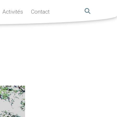
Activités
Contact