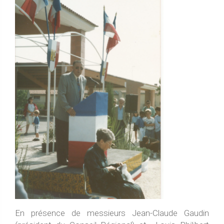
En présence de messieurs Jean-Claude Gaudin