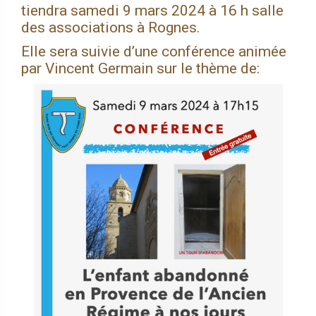
tiendra samedi 9 mars 2024 à 16 h salle
des associations à Rognes.
Elle sera suivie d’une conférence animée
par Vincent Germain sur le thème de: