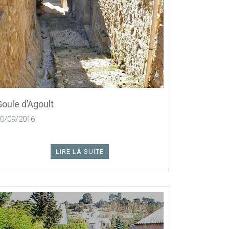
Goule d’Agoult
0/09/2016
LIRE LA SUITE