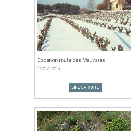
Cabanon route des Mauvares
12/07/2016
LIRE LA SUITE