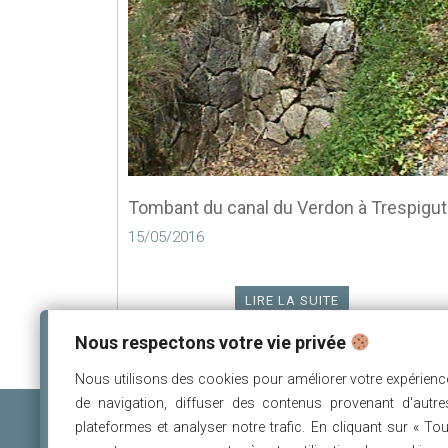
Tombant du canal du Verdon à Trespigut
15/05/2016
LIRE LA SUITE
Nous respectons votre vie privée
Nous utilisons des cookies pour améliorer votre expérienc
de navigation, diffuser des contenus provenant d'autre
plateformes et analyser notre trafic. En cliquant sur « Tou