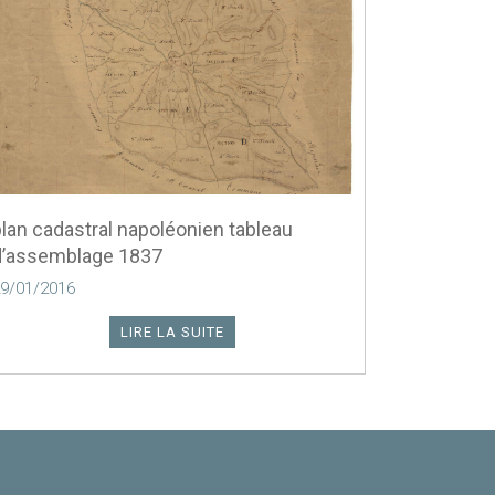
lan cadastral napoléonien tableau
d’assemblage 1837
9/01/2016
LIRE LA SUITE