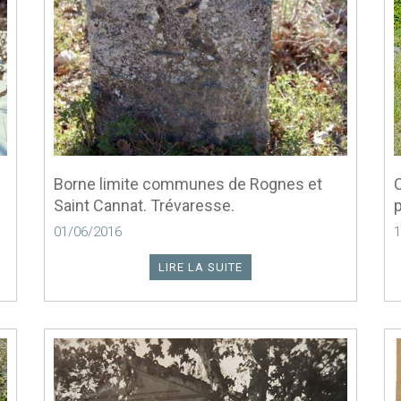
Borne limite communes de Rognes et
C
Saint Cannat. Trévaresse.
01/06/2016
1
LIRE LA SUITE