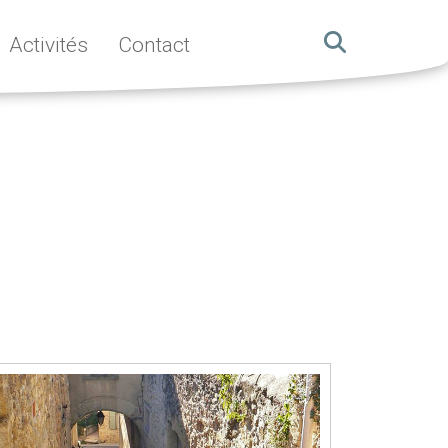
Activités
Contact