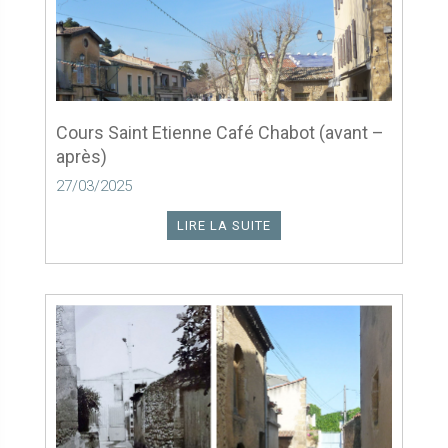
Cours Saint Etienne Café Chabot (avant –
après)
27/03/2025
LIRE LA SUITE