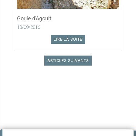
Goule d’Agoult
10/09/2016
LIRE LA SUITE
ARTICLES SUIVANTS