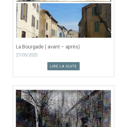
La Bourgade ( avant – après)
27/03/2025
LIRE LA SUITE