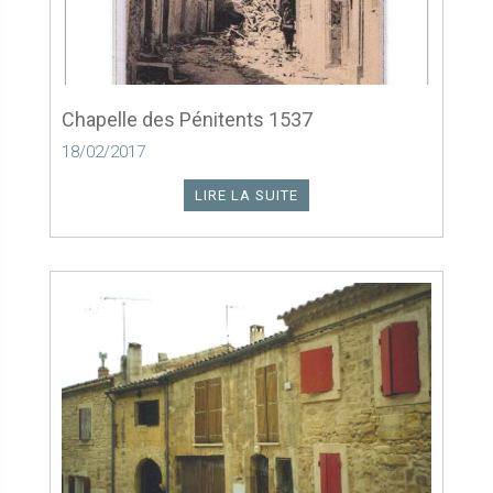
Chapelle des Pénitents 1537
18/02/2017
LIRE LA SUITE