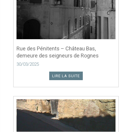
Rue des Pénitents – Château Bas,
demeure des seigneurs de Rognes
30/03/2025
LIRE LA SUITE