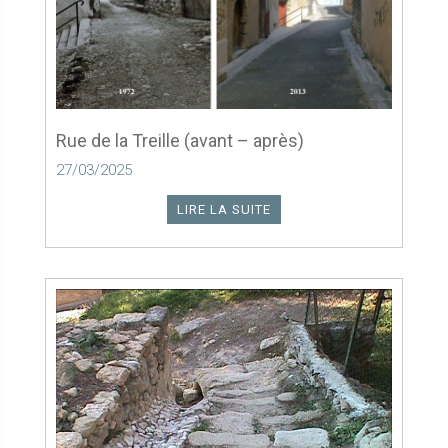
Rue de la Treille (avant – après)
27/03/2025
LIRE LA SUITE