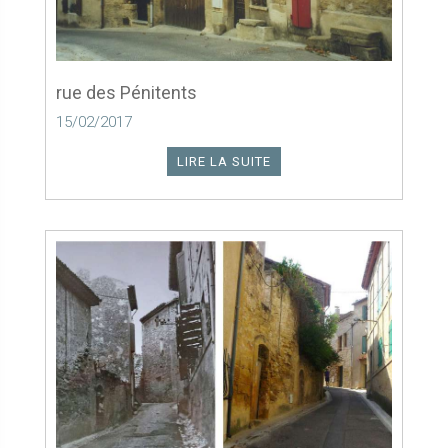
rue des Pénitents
15/02/2017
LIRE LA SUITE