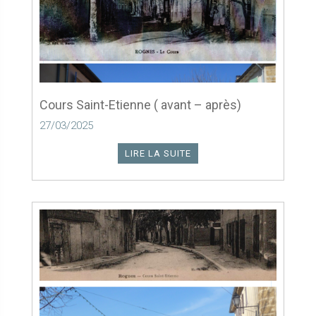
Cours Saint-Etienne ( avant – après)
27/03/2025
LIRE LA SUITE