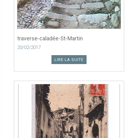
traverse-caladée-St-Martin
20/02/2017
LIRE LA SUITE