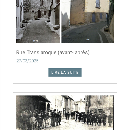
Rue Translaroque (avant- après)
27/03/2025
LIRE LA SUITE