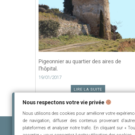
Pigeonnier au quartier des aires de
l’hôpital.
19/01/2017
LIRE LA SUITE
Nous respectons votre vie privée
Nous utilisons des cookies pour améliorer votre expérienc
de navigation, diffuser des contenus provenant d'autre
plateformes et analyser notre trafic. En cliquant sur « Tou