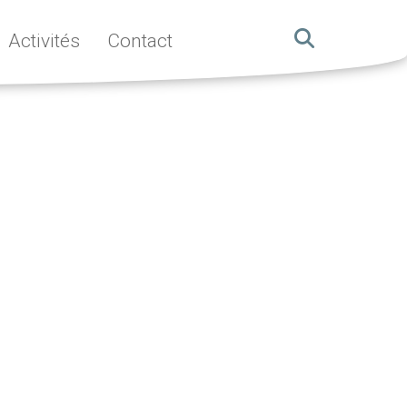
Activités
Contact