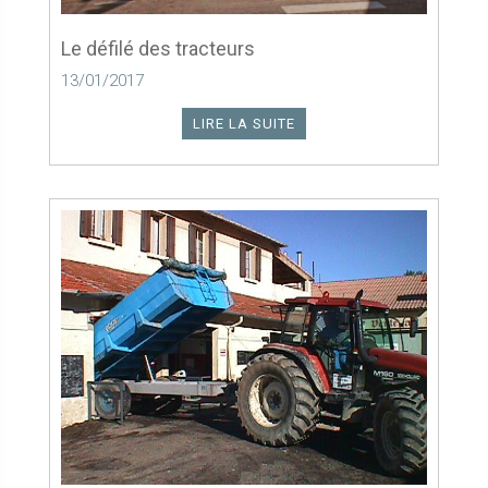
Le défilé des tracteurs
13/01/2017
LIRE LA SUITE