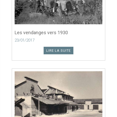
Les vendanges vers 1930
23/01/2017
LIRE LA SUITE