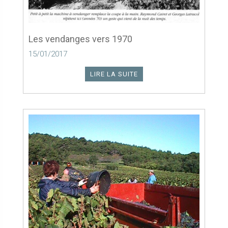
Les vendanges vers 1970
15/01/2017
LIRE LA SUITE