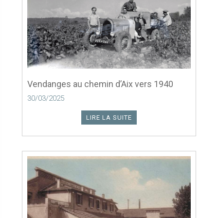
Vendanges au chemin d’Aix vers 1940
30/03/2025
LIRE LA SUITE