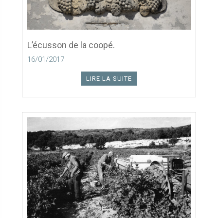
L’écusson de la coopé.
16/01/2017
LIRE LA SUITE