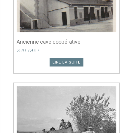
Ancienne cave coopérative
25/01/2017
LIRE LA SUITE