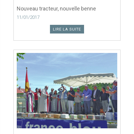
Nouveau tracteur, nouvelle benne
11/01/2017
LIRE LA SUITE