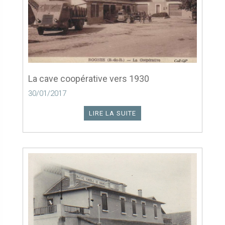
La cave coopérative vers 1930
30/01/2017
LIRE LA SUITE