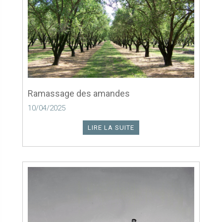
Ramassage des amandes
10/04/2025
LIRE LA SUITE