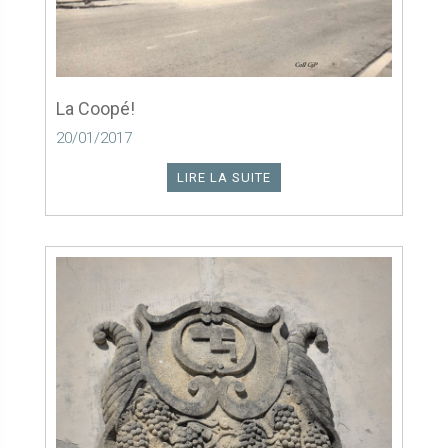
La Coopé!
20/01/2017
LIRE LA SUITE