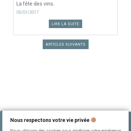
La fête des vins.
05/01/2017
LIRE LA SUITE
ARTICLES SUIVANTS
Nous respectons votre vie privée
Nous utilisons des cookies pour améliorer votre expérience