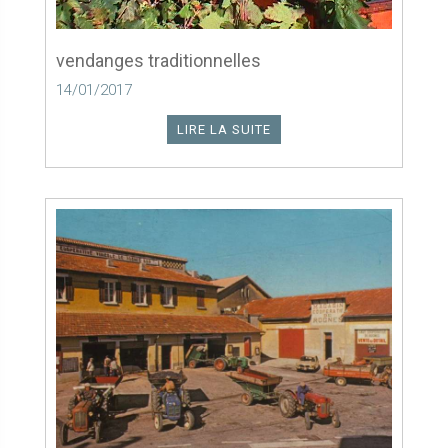
vendanges traditionnelles
14/01/2017
LIRE LA SUITE