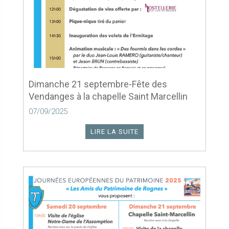
Dimanche 21 septembre-Fête des
Vendanges à la chapelle Saint Marcellin
07/09/2025
LIRE LA SUITE