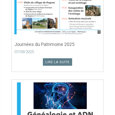
Journées du Patrimoine 2025
07/09/2025
LIRE LA SUITE