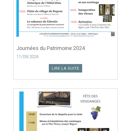
Journées du Patrimoine 2024
11/09/2024
LIRE LA SUITE