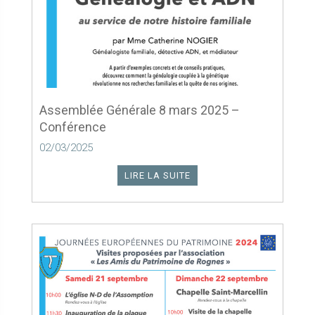
Assemblée Générale 8 mars 2025 –
Conférence
02/03/2025
LIRE LA SUITE