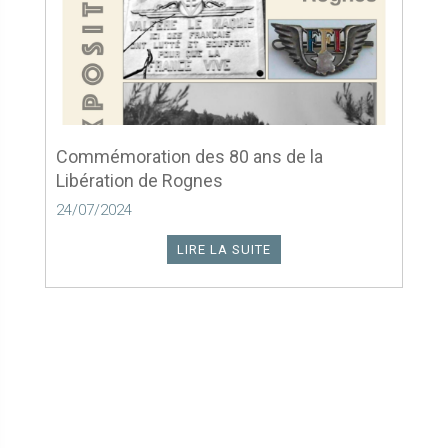
Commémoration des 80 ans de la
Libération de Rognes
24/07/2024
LIRE LA SUITE