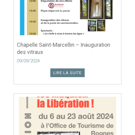
Chapelle Saint-Marcellin – Inauguration
des vitraux
09/09/2024
LIRE LA SUITE